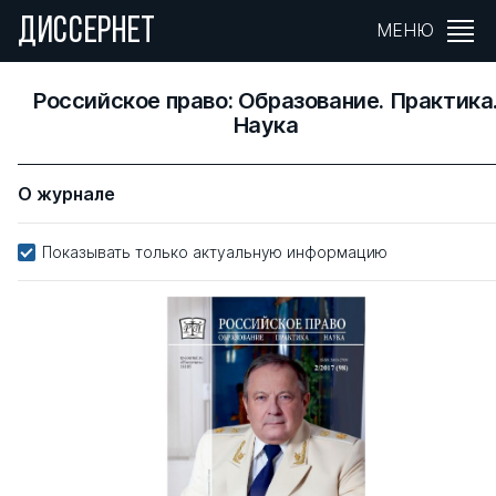
ДИССЕРНЕТ
МЕНЮ
Российское право: Образование. Практика
Наука
О журнале
Показывать только актуальную информацию