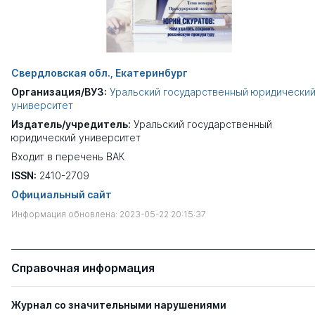
Свердловская обл., Екатеринбург
Организация/ВУЗ:
Уральский государственный юридически
университет
Издатель/учредитель:
Уральский государственный
юридический университет
Входит в перечень ВАК
ISSN:
2410-2709
Официальный сайт
Информация обновлена: 2023-05-22 20:15:37
Справочная информация
Журнал со значительными нарушениями