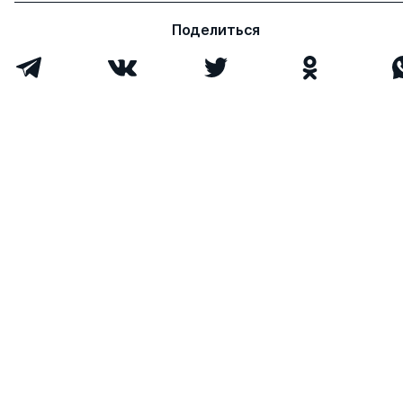
Поделиться