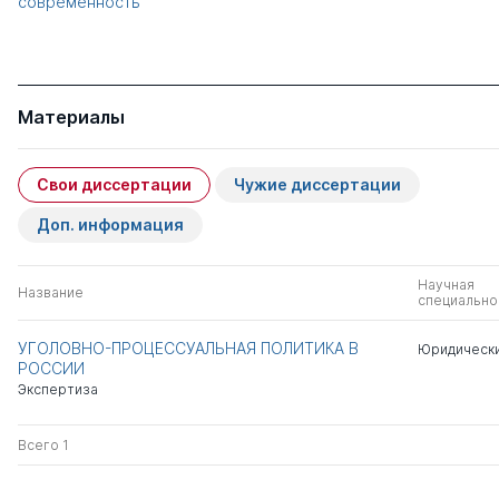
современность
Материалы
Свои диссертации
Чужие диссертации
Доп. информация
Научная
Название
специально
УГОЛОВНО-ПРОЦЕССУАЛЬНАЯ ПОЛИТИКА В
Юридически
РОССИИ
Экспертиза
Всего 1