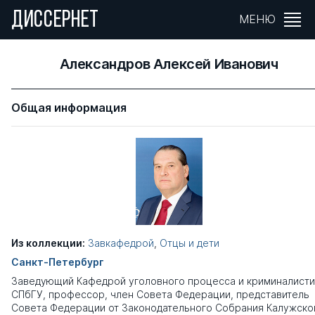
ДИССЕРНЕТ
МЕНЮ
Александров Алексей Иванович
Общая информация
Из коллекции:
Завкафедрой
,
Отцы и дети
Санкт-Петербург
Заведующий Кафедрой уголовного процесса и криминалисти
СПбГУ, профессор, член Совета Федерации, представитель
Совета Федерации от Законодательного Собрания Калужско