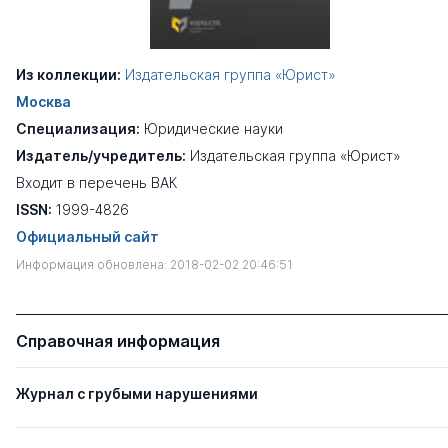
Из коллекции:
Издательская группа «Юрист»
Москва
Специализация:
Юридические науки
Издатель/учредитель:
Издательская группа «Юрист»
Входит в перечень ВАК
ISSN:
1999-4826
Официальный сайт
Информация обновлена: 2018-02-02 20:46:51
Справочная информация
Журнал с грубыми нарушениями