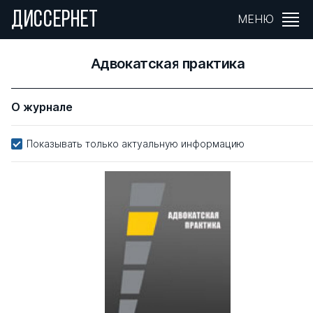
ДИССЕРНЕТ
МЕНЮ
Адвокатская практика
О журнале
Показывать только актуальную информацию