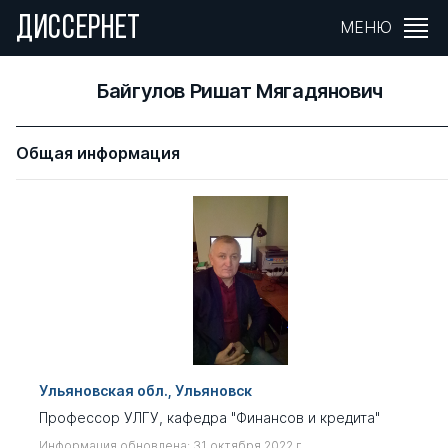
ДИССЕРНЕТ
МЕНЮ
Байгулов Ришат Мягадянович
Общая информация
Ульяновская обл., Ульяновск
Профессор УЛГУ, кафедра "Финансов и кредита"
Информация обновлена: 31 октября 2022 г.