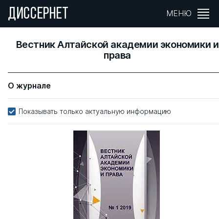
ДИССЕРНЕТ
МЕНЮ
Вестник Алтайской академии экономики и
права
О журнале
Показывать только актуальную информацию