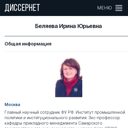
ДИССЕРНЕТ
МЕНЮ
Беляева Ирина Юрьевна
Общая информация
Москва
Главный научный сотрудник ФУ РФ: Институт промышленной
политики и институционального развития. Экс-профессор
кафедры прикладного менеджмента Самарского