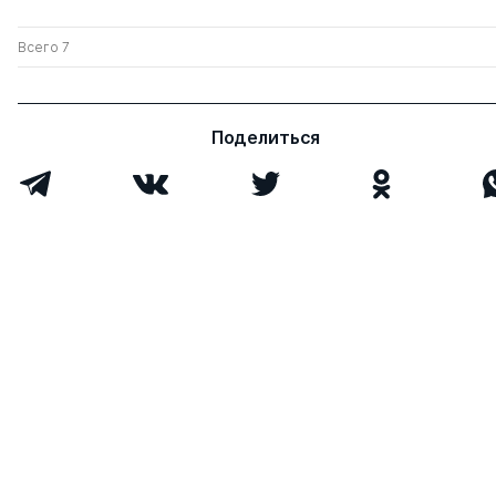
Всего 7
Поделиться