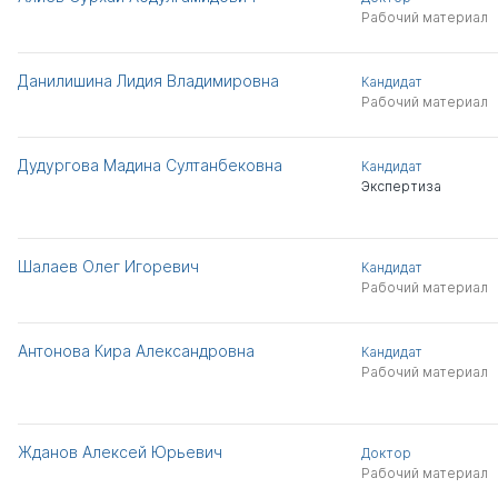
Рабочий материал
Данилишина Лидия Владимировна
Кандидат
Рабочий материал
Дудургова Мадина Султанбековна
Кандидат
Экспертиза
Шалаев Олег Игоревич
Кандидат
Рабочий материал
Антонова Кира Александровна
Кандидат
Рабочий материал
Жданов Алексей Юрьевич
Доктор
Рабочий материал