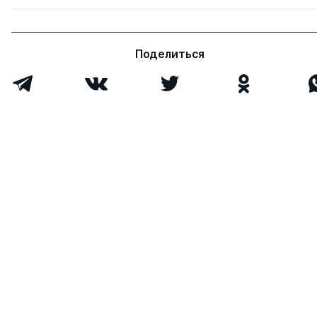
Поделиться