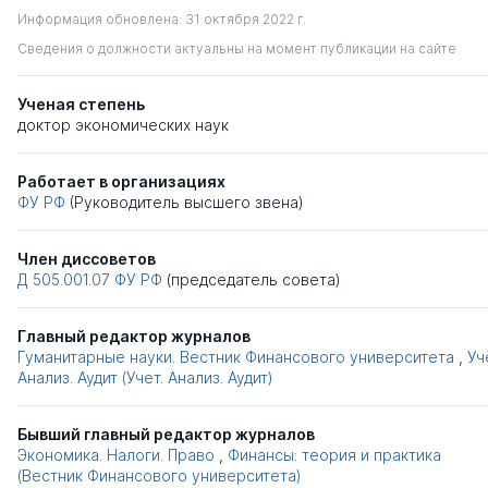
Информация обновлена: 31 октября 2022 г.
Сведения о должности актуальны на момент публикации на сайте
Ученая степень
доктор экономических наук
Работает в организациях
ФУ РФ
(Руководитель высшего звена)
Член диссоветов
Д 505.001.07
ФУ РФ
(председатель совета)
Главный редактор журналов
Гуманитарные науки. Вестник Финансового университета
,
Уч
Анализ. Аудит (Учет. Анализ. Аудит)
Бывший главный редактор журналов
Экономика. Налоги. Право
,
Финансы: теория и практика
(Вестник Финансового университета)