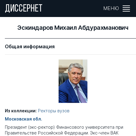
ДИССЕРНЕТ
МЕНЮ
Эскиндаров Михаил Абдурахманович
Общая информация
Из коллекции:
Ректоры вузов
Московская обл.
Президент (экс-ректор) Финансового университета при
Правительстве Российской Федерации. Экс-член ВАК