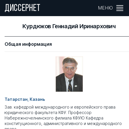
ДИССЕРНЕТ
МЕНЮ
Курдюков Геннадий Иринархович
Общая информация
Татарстан, Казань
Зав. кафедрой международного и европейского права
юридического факультета КФУ. Профессор
Набережночелнинского филиала КФУЮ Кафедра
конституционного, административного и международного
права