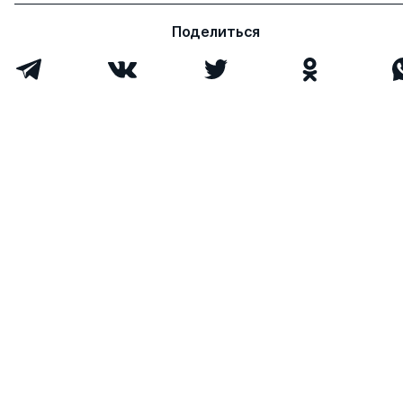
Поделиться