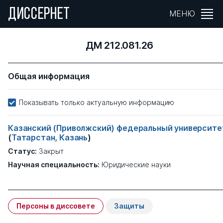
ДИССЕРНЕТ
МЕНЮ
ДМ 212.081.26
Общая информация
Показывать только актуальную информацию
Казанский (Приволжский) федеральный университе
(
Татарстан, Казань
)
Статус:
Закрыт
Научная специальность:
Юридические науки
Персоны в диссовете
Защиты