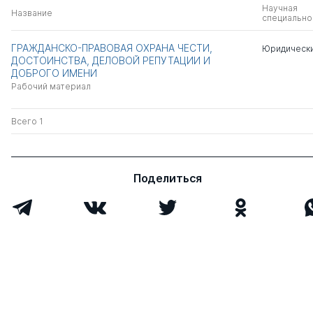
Научная
Название
специально
ГРАЖДАНСКО-ПРАВОВАЯ ОХРАНА ЧЕСТИ,
Юридически
ДОСТОИНСТВА, ДЕЛОВОЙ РЕПУТАЦИИ И
ДОБРОГО ИМЕНИ
Рабочий материал
Всего 1
Поделиться