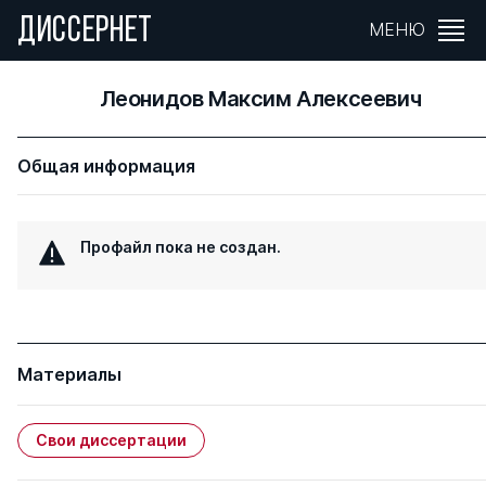
ДИССЕРНЕТ
МЕНЮ
Леонидов Максим Алексеевич
Общая информация
Профайл пока не создан.
Материалы
Свои диссертации