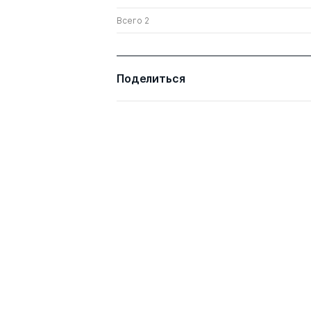
Всего 2
Поделиться