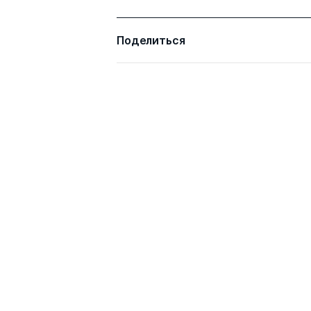
Поделиться