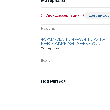
Материалы
Свои диссертации
Доп. инфо
Название
ФОРМИРОВАНИЕ И РАЗВИТИЕ РЫНКА
ИНФОКОММУНИКАЦИОННЫХ УСЛУГ
Экспертиза
Всего 1
Поделиться