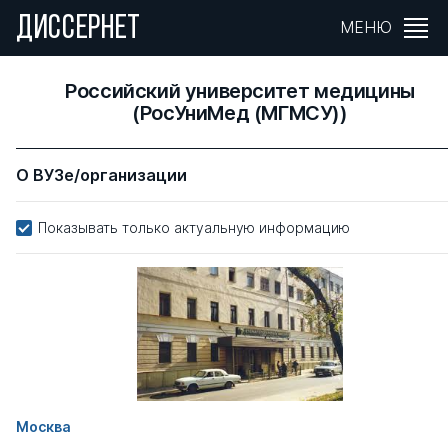
ДИССЕРНЕТ
МЕНЮ
Российский университет медицины
(РосУниМед (МГМСУ))
О ВУЗе/организации
Показывать только актуальную информацию
Москва