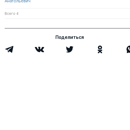
Анатольевич
Всего 4
Поделиться