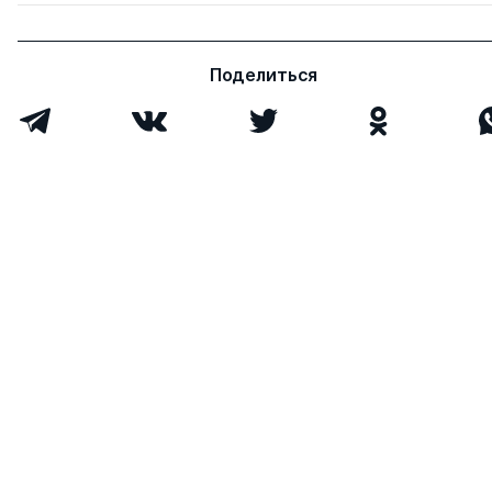
Поделиться