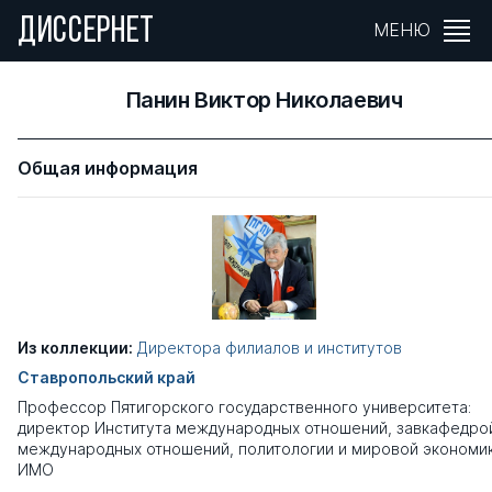
ДИССЕРНЕТ
МЕНЮ
Панин Виктор Николаевич
Общая информация
Из коллекции:
Директора филиалов и институтов
Ставропольский край
Профессор Пятигорского государственного университета:
директор Института международных отношений, завкафедро
международных отношений, политологии и мировой экономи
ИМО