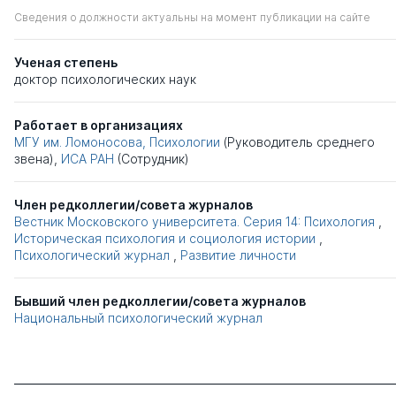
Сведения о должности актуальны на момент публикации на сайте
Ученая степень
доктор психологических наук
Работает в организациях
МГУ им. Ломоносова, Психологии
(Руководитель среднего
звена),
ИСА РАН
(Сотрудник)
Член редколлегии/совета журналов
Вестник Московского университета. Серия 14: Психология
,
Историческая психология и социология истории
,
Психологический журнал
,
Развитие личности
Бывший член редколлегии/совета журналов
Национальный психологический журнал