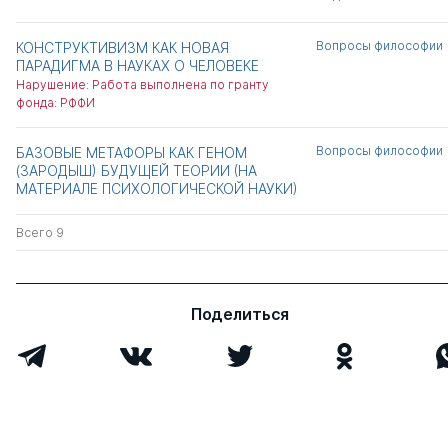
Вопросы философии
КОНСТРУКТИВИЗМ КАК НОВАЯ
ПАРАДИГМА В НАУКАХ О ЧЕЛОВЕКЕ
Нарушение: Работа выполнена по гранту
фонда: РФФИ
Вопросы философии
БАЗОВЫЕ МЕТАФОРЫ КАК ГЕНОМ
(ЗАРОДЫШ) БУДУЩЕЙ ТЕОРИИ (НА
МАТЕРИАЛЕ ПСИХОЛОГИЧЕСКОЙ НАУКИ)
Всего 9
Поделиться