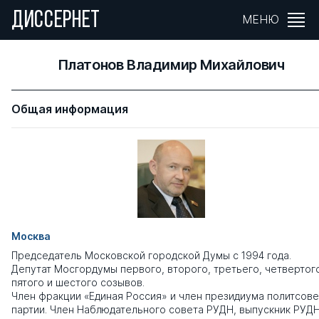
ДИССЕРНЕТ
МЕНЮ
Платонов Владимир Михайлович
Общая информация
Москва
Председатель Московской городской Думы с 1994 года.
Депутат Мосгордумы первого, второго, третьего, четвертог
пятого и шестого созывов.
Член фракции «Единая Россия» и член президиума политсове
партии. Член Наблюдательного совета РУДН, выпускник РУДН