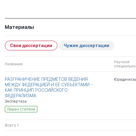
Материалы
Свои диссертации
Чужие диссертации
Научная
Название
специально
РАЗГРАНИЧЕНИЕ ПРЕДМЕТОВ ВЕДЕНИЯ
Юридически
МЕЖДУ ФЕДЕРАЦИЕЙ И ЕЁ СУБЪЕКТАМИ -
КАК ПРИНЦИП РОССИЙСКОГО
ФЕДЕРАЛИЗМА
Экспертиза
Лишен степени
Всего 1