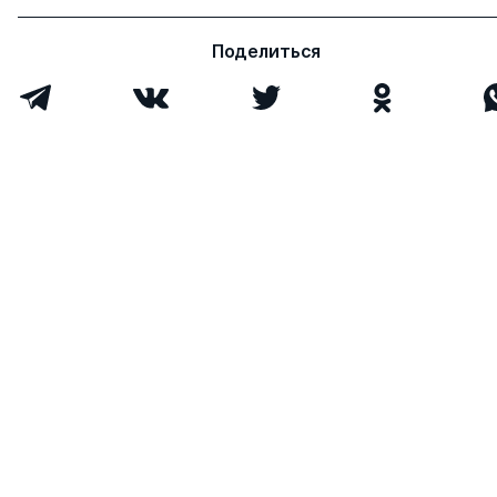
Поделиться