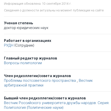
Информация обновлена: 10 сентября 2014 г.
Сведения о должности актуальны на момент публикации на сайте
Ученая степень
доктор юридических наук
Работает в организациях
РУДН
(Сотрудник)
Главный редактор журналов
Вопросы политологии
Член редколлегии/совета журналов
Проблемы постсоветского пространства
,
Вестник
арбитражной практики
Бывший член редколлегии/совета журналов
Вестник Российского университета дружбы народов. Серия:
Политология (Политические науки)