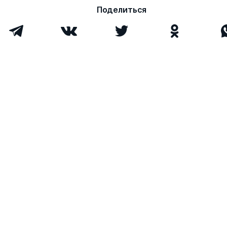
Поделиться