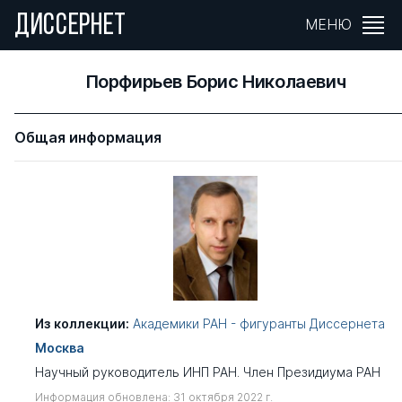
ДИССЕРНЕТ
МЕНЮ
Порфирьев Борис Николаевич
Общая информация
Из коллекции:
Академики РАН - фигуранты Диссернета
Москва
Научный руководитель ИНП РАН. Член Президиума РАН
Информация обновлена: 31 октября 2022 г.