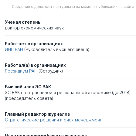
Сведения о должности актуальны на момент публикации на сайте
Ученая степень
доктор экономических наук
Работает в организациях
ИНП РАН
(Руководитель высшего звена)
Работал(а) в организациях
Президиум РАН
(Сотрудник)
Бывший член ЭС ВАК
ЭС ВАК по отраслевой и региональной экономике (до 2018)
(председатель совета)
Главный редактор журналов
Стратегические решения и риск-менеджмент
Член редколлегии/совета журналов