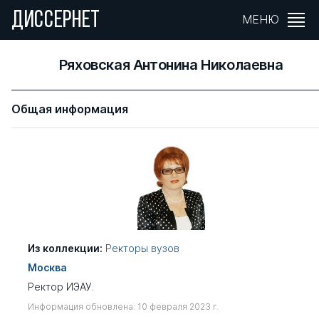
ДИССЕРНЕТ
МЕНЮ
Ряховская Антонина Николаевна
Общая информация
Из коллекции:
Ректоры вузов
Москва
Ректор ИЭАУ.
Информация обновлена: 10 февраля 2023 г.