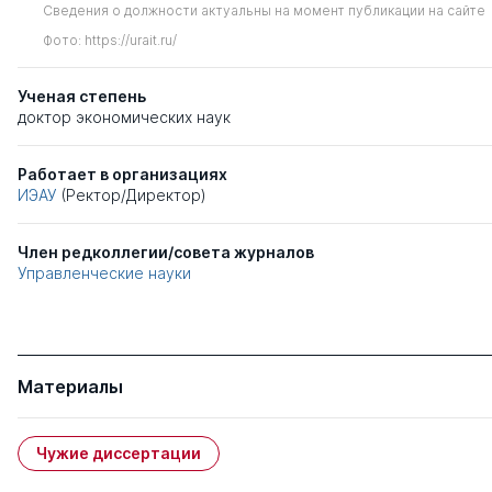
Сведения о должности актуальны на момент публикации на сайте
Фото: https://urait.ru/
Ученая степень
доктор экономических наук
Работает в организациях
ИЭАУ
(Ректор/Директор)
Член редколлегии/совета журналов
Управленческие науки
Материалы
Чужие диссертации