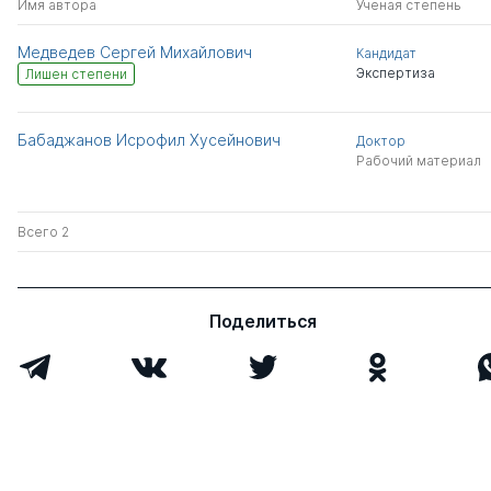
Имя автора
Ученая степень
Медведев Сергей Михайлович
Кандидат
Экспертиза
Лишен степени
Бабаджанов Исрофил Хусейнович
Доктор
Рабочий материал
Всего 2
Поделиться