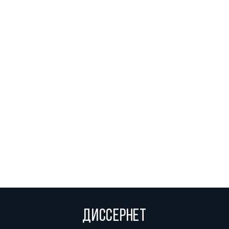
ДИССЕРНЕТ