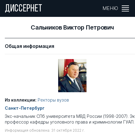
ДИССЕРНЕТ
МЕНЮ
Сальников Виктор Петрович
Общая информация
Из коллекции:
Ректоры вузов
Санкт-Петербург
Экс-начальник СПб университета МВД России (1998-2007). Эк
профессор кафедры уголовного права и криминологии ГУАП.
Информация обновлена: 31 октября 2022 г.