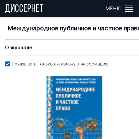
ДИССЕРНЕТ
МЕНЮ
Международное публичное и частное прав
О журнале
Показывать только актуальную информацию