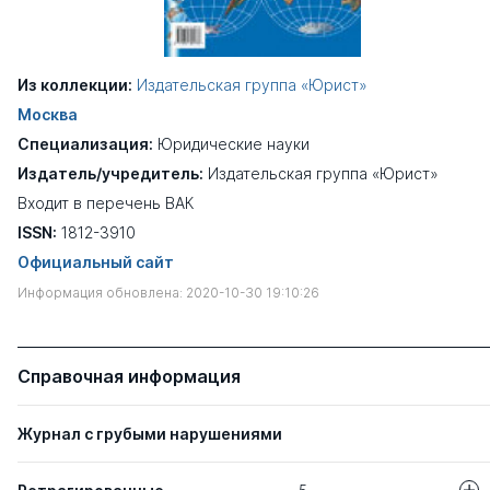
Из коллекции:
Издательская группа «Юрист»
Москва
Специализация:
Юридические науки
Издатель/учредитель:
Издательская группа «Юрист»
Входит в перечень ВАК
ISSN:
1812-3910
Официальный сайт
Информация обновлена: 2020-10-30 19:10:26
Справочная информация
Журнал с грубыми нарушениями