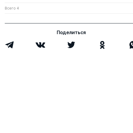
Всего 4
Поделиться