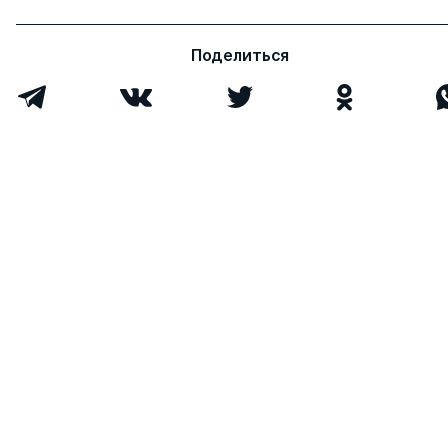
Поделиться