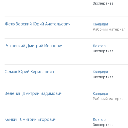
Экспертиза
Желябовский Юрий Анатольевич
Кандидат
Рабочий материал
Ряховский Дмитрий Иванович
Доктор
Экспертиза
Семак Юрий Кириллович
Кандидат
Экспертиза
Зеленин Дмитрий Вадимович
Кандидат
Рабочий материал
Кычкин Дмитрий Егорович
Доктор
Экспертиза