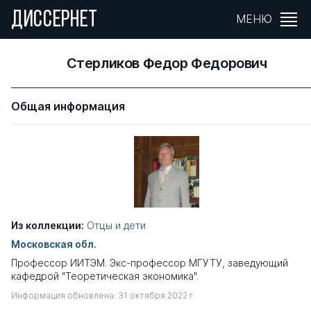
ДИССЕРНЕТ
МЕНЮ
Стерликов Федор Федорович
Общая информация
Из коллекции:
Отцы и дети
Московская обл.
Профессор ИИТЭМ. Экс-профессор МГУТУ, заведующий
кафедрой "Теоретическая экономика".
Информация обновлена: 31 октября 2022 г.