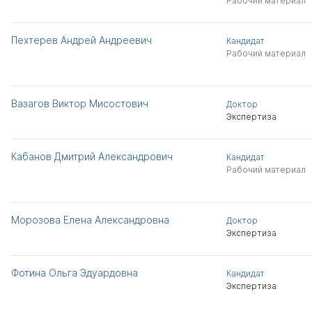
Рабочий материал
Пехтерев Андрей Андреевич
Кандидат
Рабочий материал
Вазагов Виктор Мисостович
Доктор
Экспертиза
Кабанов Дмитрий Александрович
Кандидат
Рабочий материал
Морозова Елена Александровна
Доктор
Экспертиза
Фотина Ольга Эдуардовна
Кандидат
Экспертиза