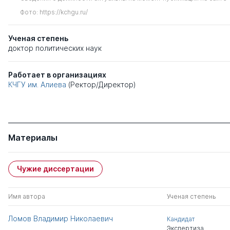
Фото: https://kchgu.ru/
Ученая степень
доктор политических наук
Работает в организациях
КЧГУ им. Алиева
(Ректор/Директор)
Материалы
Чужие диссертации
Имя автора
Ученая степень
Ломов Владимир Николаевич
Кандидат
Экспертиза