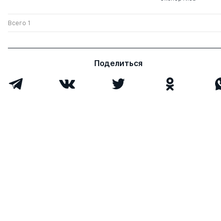
Всего 1
Поделиться