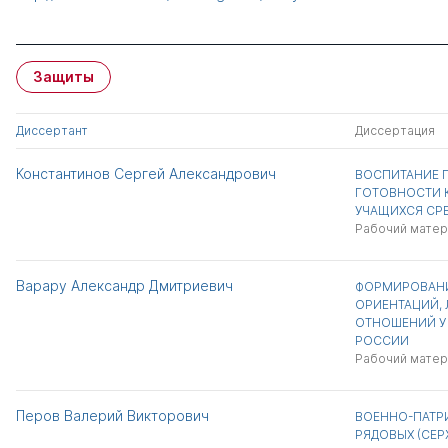
Защиты
Диссертант
Диссертация
Константинов Сергей Александрович
ВОСПИТАНИЕ 
ГОТОВНОСТИ К
УЧАЩИХСЯ СР
Рабочий матер
Варару Александр Дмитриевич
ФОРМИРОВАНИ
ОРИЕНТАЦИЙ, 
ОТНОШЕНИЙ У 
РОССИИ
Рабочий матер
Перов Валерий Викторович
ВОЕННО-ПАТР
РЯДОВЫХ (СЕР