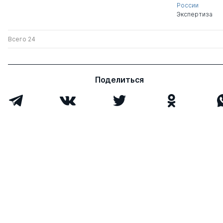
России
Экспертиза
Всего 24
Поделиться