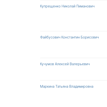
Купрещенко Николай Пиманович
Файбусович Константин Борисович
Кучумов Алексей Валерьевич
Маркина Татьяна Владимировна