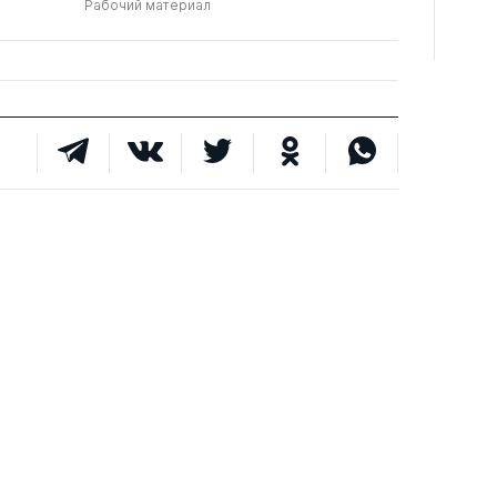
Рабочий материал