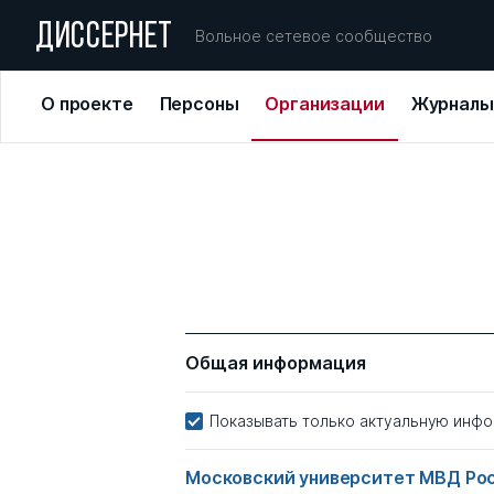
ДИССЕРНЕТ
Вольное сетевое сообщество
О проекте
Персоны
Организации
Журналы
Общая информация
Показывать только актуальную инф
Московский университет МВД Росс