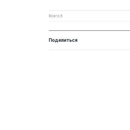
Всего 6
Поделиться