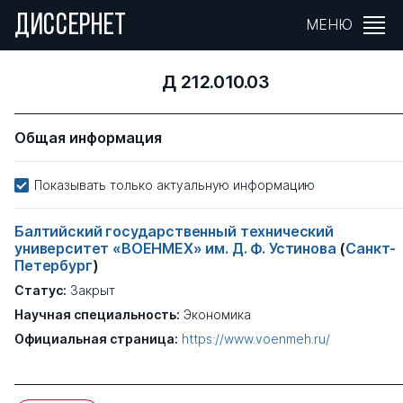
ДИССЕРНЕТ
МЕНЮ
Д 212.010.03
Общая информация
Показывать только актуальную информацию
Балтийский государственный технический
университет «ВОЕНМЕХ» им. Д. Ф. Устинова
(
Санкт-
Петербург
)
Статус:
Закрыт
Научная специальность:
Экономика
Официальная страница:
https://www.voenmeh.ru/