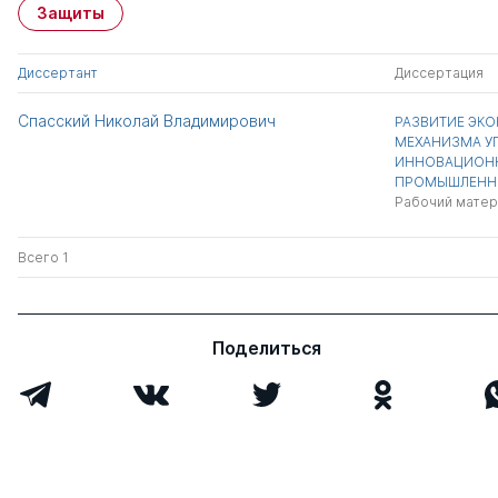
Защиты
Диссертант
Диссертация
Спасский Николай Владимирович
РАЗВИТИЕ ЭК
МЕХАНИЗМА У
ИННОВАЦИОНН
ПРОМЫШЛЕННЫ
Рабочий матер
Всего 1
Поделиться