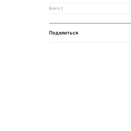
Всего 2
Поделиться