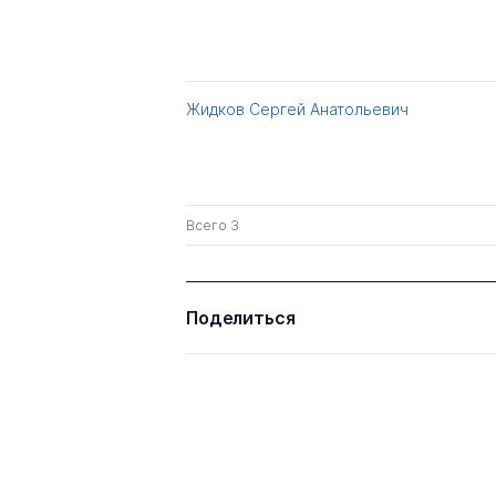
Жидков Сергей Анатольевич
Всего 3
Поделиться