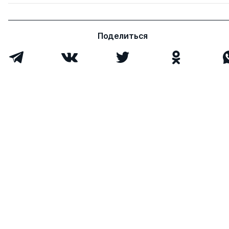
Поделиться