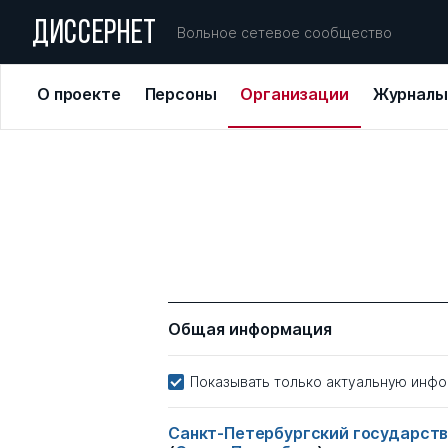
ДИССЕРНЕТ
Вольное сетевое сообщество
О проекте
Персоны
Организации
Журналы
Общая информация
Показывать только актуальную инф
Санкт-Петербургский государств