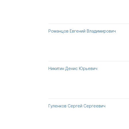
Романцов Евгений Владимирович
Никитин Денис Юрьевич
Гуленков Сергей Сергеевич