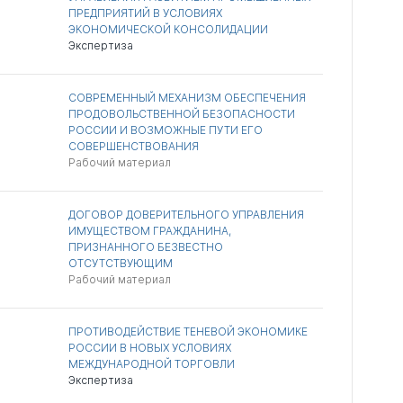
ПРЕДПРИЯТИЙ В УСЛОВИЯХ
ЭКОНОМИЧЕСКОЙ КОНСОЛИДАЦИИ
Экспертиза
СОВРЕМЕННЫЙ МЕХАНИЗМ ОБЕСПЕЧЕНИЯ
ПРОДОВОЛЬСТВЕННОЙ БЕЗОПАСНОСТИ
РОССИИ И ВОЗМОЖНЫЕ ПУТИ ЕГО
СОВЕРШЕНСТВОВАНИЯ
Рабочий материал
ДОГОВОР ДОВЕРИТЕЛЬНОГО УПРАВЛЕНИЯ
ИМУЩЕСТВОМ ГРАЖДАНИНА,
ПРИЗНАННОГО БЕЗВЕСТНО
ОТСУТСТВУЮЩИМ
Рабочий материал
ПРОТИВОДЕЙСТВИЕ ТЕНЕВОЙ ЭКОНОМИКЕ
РОССИИ В НОВЫХ УСЛОВИЯХ
МЕЖДУНАРОДНОЙ ТОРГОВЛИ
Экспертиза