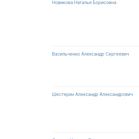
Новикова Наталья Борисовна
Васильченко Александр Сергеевич
Шестерин Александр Александрович