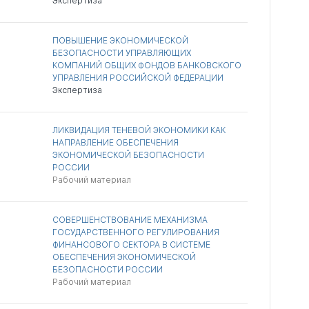
Экспертиза
ПОВЫШЕНИЕ ЭКОНОМИЧЕСКОЙ
БЕЗОПАСНОСТИ УПРАВЛЯЮЩИХ
КОМПАНИЙ ОБЩИХ ФОНДОВ БАНКОВСКОГО
УПРАВЛЕНИЯ РОССИЙСКОЙ ФЕДЕРАЦИИ
Экспертиза
ЛИКВИДАЦИЯ ТЕНЕВОЙ ЭКОНОМИКИ КАК
НАПРАВЛЕНИЕ ОБЕСПЕЧЕНИЯ
ЭКОНОМИЧЕСКОЙ БЕЗОПАСНОСТИ
РОССИИ
Рабочий материал
СОВЕРШЕНСТВОВАНИЕ МЕХАНИЗМА
ГОСУДАРСТВЕННОГО РЕГУЛИРОВАНИЯ
ФИНАНСОВОГО СЕКТОРА В СИСТЕМЕ
ОБЕСПЕЧЕНИЯ ЭКОНОМИЧЕСКОЙ
БЕЗОПАСНОСТИ РОССИИ
Рабочий материал