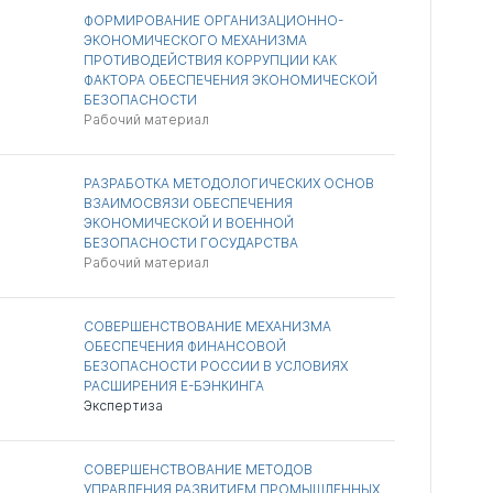
ФОРМИРОВАНИЕ ОРГАНИЗАЦИОННО-
ЭКОНОМИЧЕСКОГО МЕХАНИЗМА
ПРОТИВОДЕЙСТВИЯ КОРРУПЦИИ КАК
ФАКТОРА ОБЕСПЕЧЕНИЯ ЭКОНОМИЧЕСКОЙ
БЕЗОПАСНОСТИ
Рабочий материал
РАЗРАБОТКА МЕТОДОЛОГИЧЕСКИХ ОСНОВ
ВЗАИМОСВЯЗИ ОБЕСПЕЧЕНИЯ
ЭКОНОМИЧЕСКОЙ И ВОЕННОЙ
БЕЗОПАСНОСТИ ГОСУДАРСТВА
Рабочий материал
СОВЕРШЕНСТВОВАНИЕ МЕХАНИЗМА
ОБЕСПЕЧЕНИЯ ФИНАНСОВОЙ
БЕЗОПАСНОСТИ РОССИИ В УСЛОВИЯХ
РАСШИРЕНИЯ Е-БЭНКИНГА
Экспертиза
СОВЕРШЕНСТВОВАНИЕ МЕТОДОВ
УПРАВЛЕНИЯ РАЗВИТИЕМ ПРОМЫШЛЕННЫХ