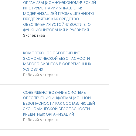
ОРГАНИЗАЦИОННО-ЭКОНОМИЧЕСКИЙ
ИНСТРУМЕНТАРИЙ УПРАВЛЕНИЯ
МОДЕРНИЗАЦИЕЙ ПРОМЫШЛЕННОГО
ПРЕДПРИЯТИЯ КАК СРЕДСТВО
ОБЕСПЕЧЕНИЯ УСТОЙЧИВОСТИ ЕГО
ФУНКЦИОНИРОВАНИЯ И РАЗВИТИЯ
Экспертиза
КОМПЛЕКСНОЕ ОБЕСПЕЧЕНИЕ
ЭКОНОМИЧЕСКОЙ БЕЗОПАСНОСТИ
МАЛОГО БИЗНЕСА В СОВРЕМЕННЫХ
УСЛОВИЯХ
Рабочий материал
СОВЕРШЕНСТВОВАНИЕ СИСТЕМЫ
ОБЕСПЕЧЕНИЯ ИНФОРМАЦИОННОЙ
БЕЗОПАСНОСТИ КАК СОСТАВЛЯЮЩЕЙ
ЭКОНОМИЧЕСКОЙ БЕЗОПАСНОСТИ
КРЕДИТНЫХ ОРГАНИЗАЦИЙ
Рабочий материал