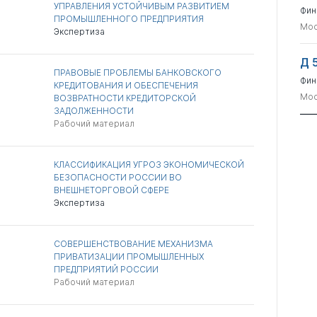
УПРАВЛЕНИЯ УСТОЙЧИВЫМ РАЗВИТИЕМ
Фин
ПРОМЫШЛЕННОГО ПРЕДПРИЯТИЯ
Мос
Экспертиза
Д 
ПРАВОВЫЕ ПРОБЛЕМЫ БАНКОВСКОГО
Фин
КРЕДИТОВАНИЯ И ОБЕСПЕЧЕНИЯ
Мос
ВОЗВРАТНОСТИ КРЕДИТОРСКОЙ
ЗАДОЛЖЕННОСТИ
Рабочий материал
КЛАССИФИКАЦИЯ УГРОЗ ЭКОНОМИЧЕСКОЙ
БЕЗОПАСНОСТИ РОССИИ ВО
ВНЕШНЕТОРГОВОЙ СФЕРЕ
Экспертиза
СОВЕРШЕНСТВОВАНИЕ МЕХАНИЗМА
ПРИВАТИЗАЦИИ ПРОМЫШЛЕННЫХ
ПРЕДПРИЯТИЙ РОССИИ
Рабочий материал