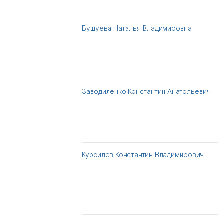
Бушуева Наталья Владимировна
Заводиленко Константин Анатольевич
Курсилев Константин Владимирович