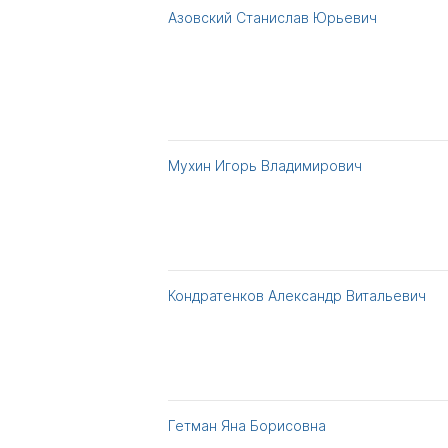
Азовский Станислав Юрьевич
Мухин Игорь Владимирович
Кондратенков Александр Витальевич
Гетман Яна Борисовна