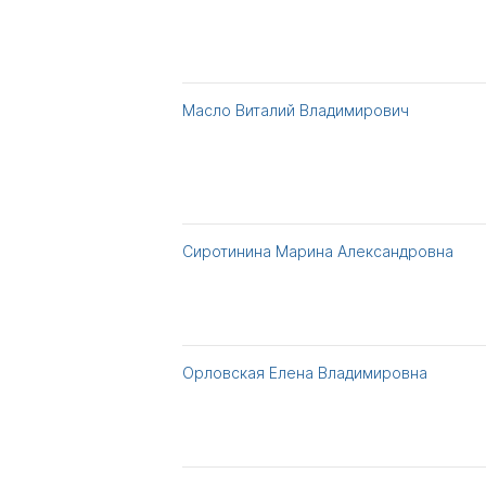
Масло Виталий Владимирович
Сиротинина Марина Александровна
Орловская Елена Владимировна