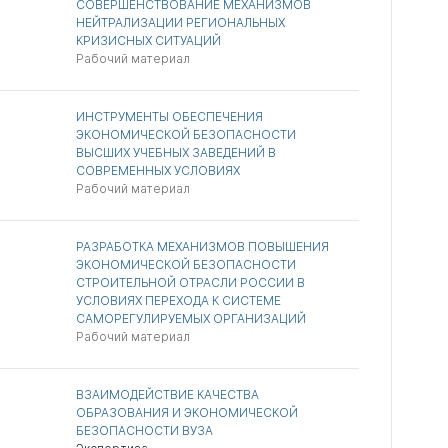
СОВЕРШЕНСТВОВАНИЕ МЕХАНИЗМОВ
НЕЙТРАЛИЗАЦИИ РЕГИОНАЛЬНЫХ
КРИЗИСНЫХ СИТУАЦИЙ
Рабочий материал
ИНСТРУМЕНТЫ ОБЕСПЕЧЕНИЯ
ЭКОНОМИЧЕСКОЙ БЕЗОПАСНОСТИ
ВЫСШИХ УЧЕБНЫХ ЗАВЕДЕНИЙ В
СОВРЕМЕННЫХ УСЛОВИЯХ
Рабочий материал
РАЗРАБОТКА МЕХАНИЗМОВ ПОВЫШЕНИЯ
ЭКОНОМИЧЕСКОЙ БЕЗОПАСНОСТИ
СТРОИТЕЛЬНОЙ ОТРАСЛИ РОССИИ В
УСЛОВИЯХ ПЕРЕХОДА К СИСТЕМЕ
САМОРЕГУЛИРУЕМЫХ ОРГАНИЗАЦИЙ
Рабочий материал
ВЗАИМОДЕЙСТВИЕ КАЧЕСТВА
ОБРАЗОВАНИЯ И ЭКОНОМИЧЕСКОЙ
БЕЗОПАСНОСТИ ВУЗА