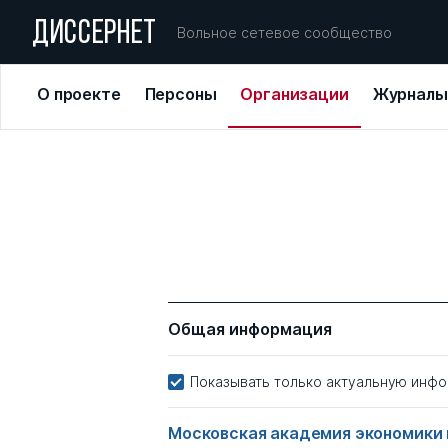
ДИССЕРНЕТ
Вольное сетевое сообщество
О проекте
Персоны
Организации
Журналы
Общая информация
Показывать только актуальную инф
Московская академия экономики 