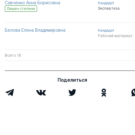
Савченко Анна Борисовна
Кандидат
Экспертиза
Лишен степени
Белова Елена Владимировна
Кандидат
Рабочий материал
Всего 18
Поделиться