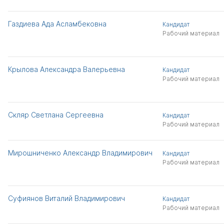
Газдиева Ада Асламбековна
Кандидат
Рабочий материал
Крылова Александра Валерьевна
Кандидат
Рабочий материал
Скляр Светлана Сергеевна
Кандидат
Рабочий материал
Мирошниченко Александр Владимирович
Кандидат
Рабочий материал
Суфиянов Виталий Владимирович
Кандидат
Рабочий материал