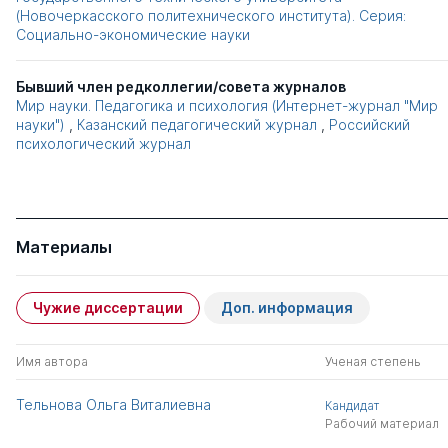
(Новочеркасского политехнического института). Серия:
Социально-экономические науки
Бывший член редколлегии/совета журналов
Мир науки. Педагогика и психология (Интернет-журнал "Мир
науки")
,
Казанский педагогический журнал
,
Российский
психологический журнал
Материалы
Чужие диссертации
Доп. информация
Имя автора
Ученая степень
Тельнова Ольга Виталиевна
Кандидат
Рабочий материал