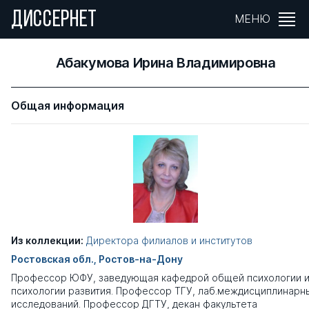
ДИССЕРНЕТ
МЕНЮ
Абакумова Ирина Владимировна
Общая информация
Из коллекции:
Директора филиалов и институтов
Ростовская обл., Ростов-на-Дону
Профессор ЮФУ, заведующая кафедрой общей психологии 
психологии развития. Профессор ТГУ, лаб.междисциплинарн
исследований. Профессор ДГТУ, декан факультета