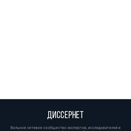
ДИССЕРНЕТ
Вольное сетевое сообщество экспертов, исследователей и